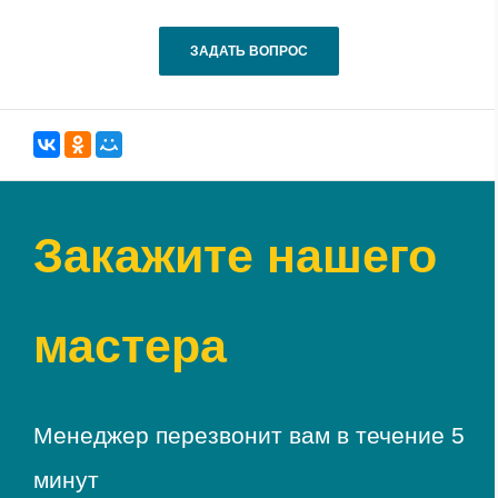
ЗАДАТЬ ВОПРОС
Закажите нашего
мастера
Менеджер перезвонит вам в течение 5
минут