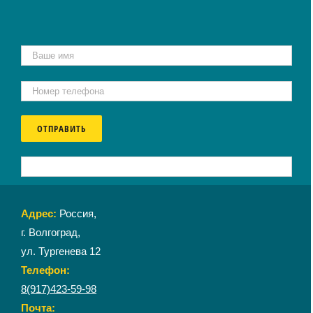
Адрес:
Россия,
г. Волгоград,
ул. Тургенева 12
Телефон:
8(917)423-59-98
Почта: