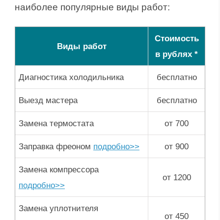
наиболее популярные виды работ:
Стоимость
Виды работ
в рублях *
Диагностика холодильника
бесплатно
Выезд мастера
бесплатно
Замена термостата
от 700
Заправка фреоном
подробно>>
от 900
Замена компрессора
от 1200
подробно>>
Замена уплотнителя
от 450