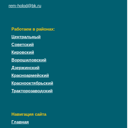
rem-holod@bk.ru
Работаем в районах:
Центральный
Советский
Кировский
Ворошиловский
Дзержинский
Красноармейский
Краснооктябрьский
Тракторозаводский
Навигация сайта
Главная