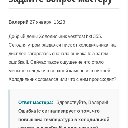
Валерий
27 января, 13:23
Добрый день! Холодильник vestfrost bkf 355.
Сегодня утром раздался писк от холодильника, на
дисплее загорелась сначала ошибка lc а затем
ошибка lf. Сейчас такое ощущение что стало
меньше холода и в верхней камере и в нижней.
Холодильник сломался или что с ним происходит?
Ответ мастера:
Здравствуйте, Валерий!
Ошибка lc сигнализирует о том, что
повышена температура в холодильной