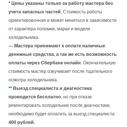
*
Цены указаны только за работу мастера без
учета запасных частей
. Стоимость работы
ориентировочная и может меняться в зависимости
от характера поломки, марки и модели
холодильника.
—
Мастера принимают к оплате наличные
денежные средства, а так же есть возможность
оплаты через Сбербанк онлайн
. Окончательную
стоимость мастер озвучивает после тщательного
осмотра холодильника.
**
Выезд специалиста и диагностика
проводится бесплатно
, но при отказе
ремонтировать холодильник после диагностики,
необходимо будет оплатить за выезд специалиста
400 рублей.