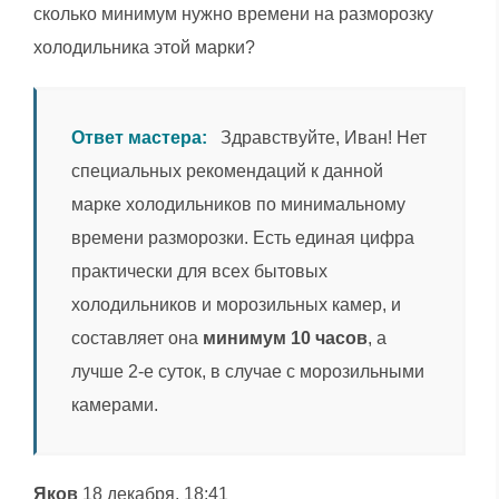
сколько минимум нужно времени на разморозку
холодильника этой марки?
Ответ мастера:
Здравствуйте, Иван! Нет
специальных рекомендаций к данной
марке холодильников по минимальному
времени разморозки. Есть единая цифра
практически для всех бытовых
холодильников и морозильных камер, и
составляет она
минимум 10 часов
, а
лучше 2-е суток, в случае с морозильными
камерами.
Яков
18 декабря, 18:41