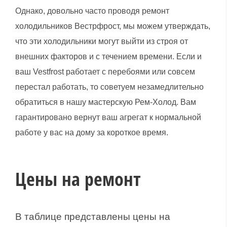
Однако, довольно часто проводя ремонт
холодильников Вестрфрост, мы можем утверждать,
что эти холодильники могут выйти из строя от
внешних факторов и с течением времени. Если и
ваш Vestfrost работает с перебоями или совсем
перестал работать, то советуем незамедлительно
обратиться в нашу мастерскую Рем-Холод. Вам
гарантировано вернут ваш агрегат к нормальной
работе у вас на дому за короткое время.
Цены на ремонт
В таблице представлены цены на