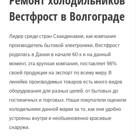
Ремонт холодильников
Вестфрост в Волгограде
Лидер среди стран Скандинавии, как компания
производитель бытовой электроники, Вестфрост
родилась в Дании в начале 60-х и на данный
момент, эта крупная компания, поставляет 96%
своей продукции на экспорт по всему миру. В
линейке производимых товаров есть много видов
оборудования для разных целей, от бытовых до
гостиничных и торговых. Наши покупатели оценили
холодильники данной марки за то, как они удобно
устроены внутри и необыкновенно красивые
снаружи.