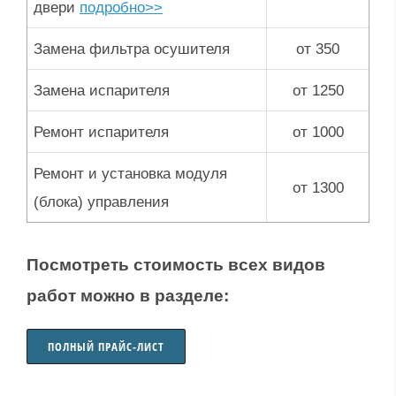
двери
подробно>>
Замена фильтра осушителя
от 350
Замена испарителя
от 1250
Ремонт испарителя
от 1000
Ремонт и установка модуля
от 1300
(блока) управления
Посмотреть стоимость всех видов
работ можно в разделе:
ПОЛНЫЙ ПРАЙС-ЛИСТ