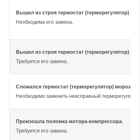
Вышел из строя термостат (терморегулятор) х
Необходима его замена.
Вышел из строя термостат (терморегулятор) хо
Требуется его замена.
Сломался термостат (терморегулятор) морозил
Необходимо заменить неисправный терморегулятор
Произошла поломка мотора-компрессора.
Требуется его замена.