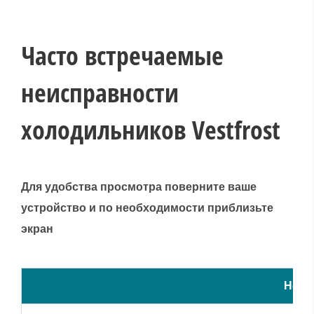
Часто встречаемые
неисправности
холодильников Vestfrost
Для удобства просмотра поверните ваше
устройство и по необходимости приблизьте
экран
Неис