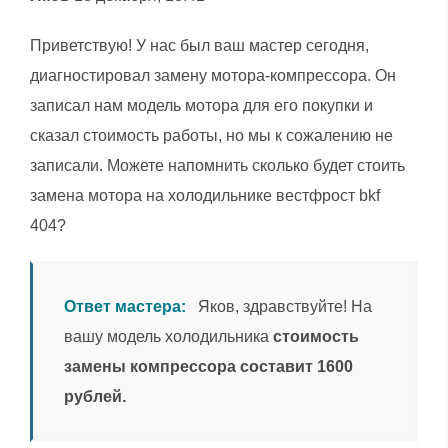
Приветствую! У нас был ваш мастер сегодня,
диагностировал замену мотора-компрессора. Он
записал нам модель мотора для его покупки и
сказал стоимость работы, но мы к сожалению не
записали. Можете напомнить сколько будет стоить
замена мотора на холодильнике вестфрост bkf
404?
Ответ мастера:
Яков, здравствуйте! На
вашу модель холодильника
стоимость
замены компрессора составит 1600
рублей.