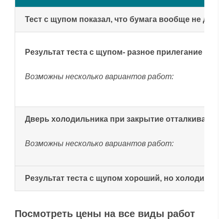
Тест с щупом показал, что бумага вообще не де
Результат теста с щупом- разное прилегание б
Возможны несколько вариантов работ:
Дверь холодильника при закрытие отталкиваетс
Возможны несколько вариантов работ:
Результат теста с щупом хороший, но холодильн
Посмотреть цены на все виды работ