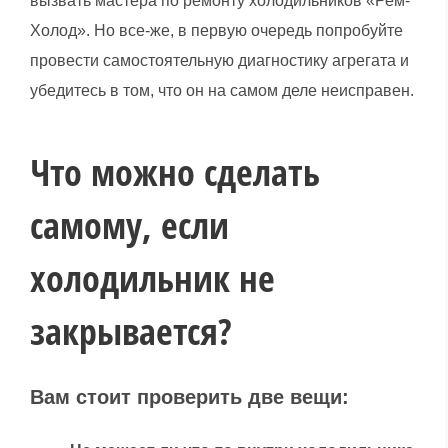
вызвать мастера по ремонту холодильников «Рем-
Холод». Но все-же, в первую очередь попробуйте
провести самостоятельную диагностику агрегата и
убедитесь в том, что он на самом деле неисправен.
Что можно сделать
самому, если
холодильник не
закрывается?
Вам стоит проверить две вещи: