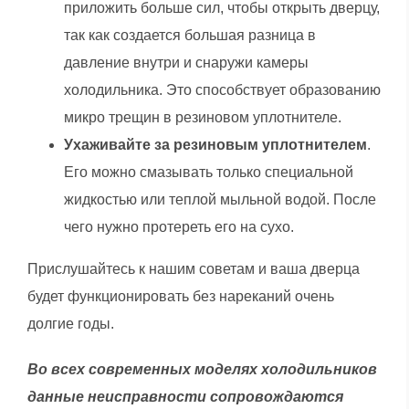
приложить больше сил, чтобы открыть дверцу,
так как создается большая разница в
давление внутри и снаружи камеры
холодильника. Это способствует образованию
микро трещин в резиновом уплотнителе.
Ухаживайте за резиновым уплотнителем
.
Его можно смазывать только специальной
жидкостью или теплой мыльной водой. После
чего нужно протереть его на сухо.
Прислушайтесь к нашим советам и ваша дверца
будет функционировать без нареканий очень
долгие годы.
Во всех современных моделях холодильников
данные неисправности сопровождаются