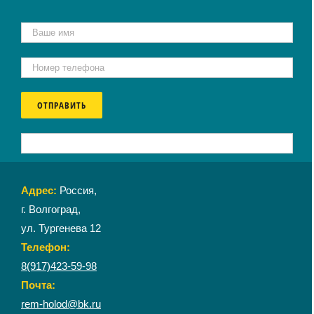
Адрес:
Россия,
г. Волгоград,
ул. Тургенева 12
Телефон:
8(917)423-59-98
Почта:
rem-holod@bk.ru