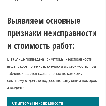
Выявляем основные
признаки неисправности
и стоимость работ:
В таблице приведены симптомы неисправности,
виды работ по ее устранению и их стоимость. Под
таблицей, дается разъяснение по каждому
симптому отдельно под соответствующим номером
звездочки.
Симптомы неисправности