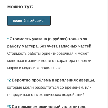
можно тут:
ПОЛНЫЙ ПРАЙС-ЛИСТ
*
Стоимость указана (в рублях) только за
работу мастера, без учета запасных частей
.
Стоимость работы ориентировочная и может
меняться в зависимости от характера поломки,
марки и модели холодильника.
*2
Вероятно проблема в креплениях дверцы
,
которые могли разболтаться со временем, или
повредиться от механических воздействий.
*3
Со временем резиновый уплотнитель