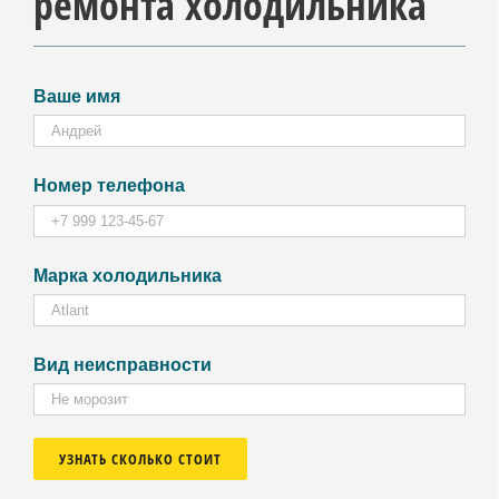
ремонта холодильника
Ваше имя
Номер телефона
Марка холодильника
Вид неисправности