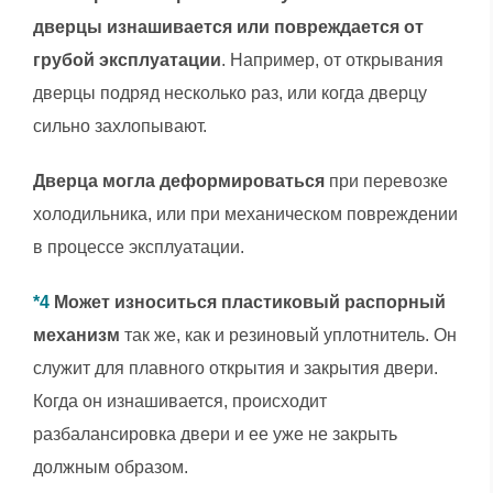
дверцы изнашивается или повреждается от
грубой эксплуатации
. Например, от открывания
дверцы подряд несколько раз, или когда дверцу
сильно захлопывают.
Дверца могла деформироваться
при перевозке
холодильника, или при механическом повреждении
в процессе эксплуатации.
*4
Может износиться пластиковый распорный
механизм
так же, как и резиновый уплотнитель. Он
служит для плавного открытия и закрытия двери.
Когда он изнашивается, происходит
разбалансировка двери и ее уже не закрыть
должным образом.