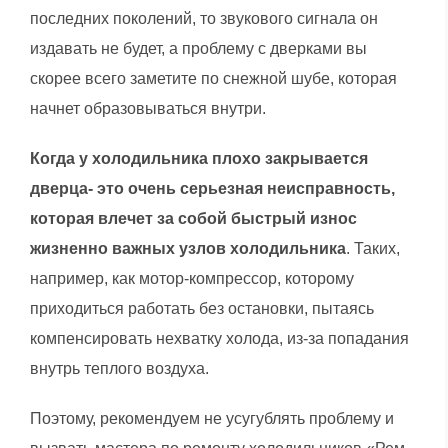
последних поколений, то звукового сигнала он
издавать не будет, а проблему с дверками вы
скорее всего заметите по снежной шубе, которая
начнет образовываться внутри.
Когда у холодильника плохо закрывается
дверца- это очень серьезная неисправность,
которая влечет за собой быстрый износ
жизненно важных узлов холодильника
. Таких,
например, как мотор-компрессор, которому
приходиться работать без остановки, пытаясь
компенсировать нехватку холода, из-за попадания
внутрь теплого воздуха.
Поэтому, рекомендуем не усугублять проблему и