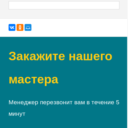
Закажите нашего
мастера
Менеджер перезвонит вам в течение 5
минут