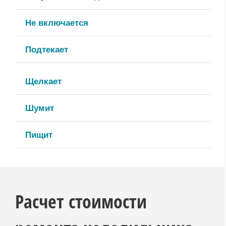
Не включается
Подтекает
Щелкает
Шумит
Пищит
Расчет стоимости