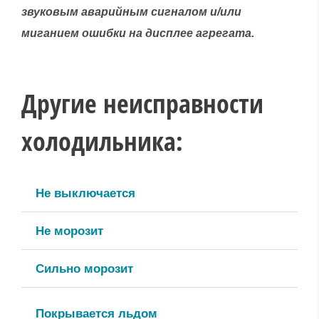
звуковым аварийным сигналом и/или
миганием ошибки на дисплее агрегата.
Другие неисправности
холодильника:
Не выключается
Не морозит
Сильно морозит
Покрывается льдом