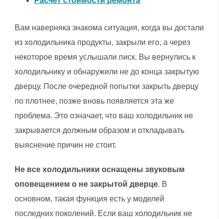
Расчет стоимости ремонта
Вам наверняка знакома ситуация, когда вы достали
из холодильника продукты, закрыли его, а через
некоторое время услышали писк. Вы вернулись к
холодильнику и обнаружили не до конца закрытую
дверцу. После очередной попытки закрыть дверцу
по плотнее, позже вновь появляется эта же
проблема. Это означает, что ваш холодильник не
закрывается должным образом и откладывать
выяснение причин не стоит.
Не все холодильники оснащены звуковым
оповещением о не закрытой дверце
. В
основном, такая функция есть у моделей
последних поколений. Если ваш холодильник не