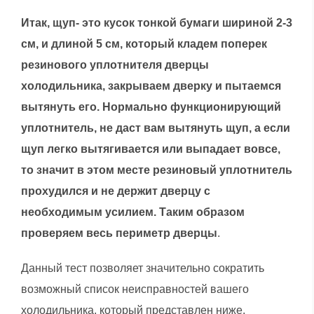
Итак, щуп- это кусок тонкой бумаги шириной 2-3
см, и длиной 5 см, который кладем поперек
резинового уплотнителя дверцы
холодильника, закрываем дверку и пытаемся
вытянуть его. Нормально функционирующий
уплотнитель, не даст вам вытянуть щуп, а если
щуп легко вытягивается или выпадает вовсе,
то значит в этом месте резиновый уплотнитель
прохудился и не держит дверцу с
необходимым усилием. Таким образом
проверяем весь периметр дверцы
.
Данный тест позволяет значительно сократить
возможный список неисправностей вашего
холодильника, который представлен ниже.