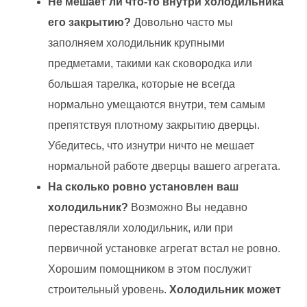
Не мешает ли что-то внутри холодильника
его закрытию?
Довольно часто мы
заполняем холодильник крупными
предметами, такими как сковородка или
большая тарелка, которые не всегда
нормально умещаются внутри, тем самым
препятствуя плотному закрытию дверцы.
Убедитесь, что изнутри ничто не мешает
нормальной работе дверцы вашего агрегата.
На сколько ровно установлен ваш
холодильник?
Возможно Вы недавно
переставляли холодильник, или при
первичной установке агрегат встал не ровно.
Хорошим помощником в этом послужит
строительный уровень.
Холодильник может