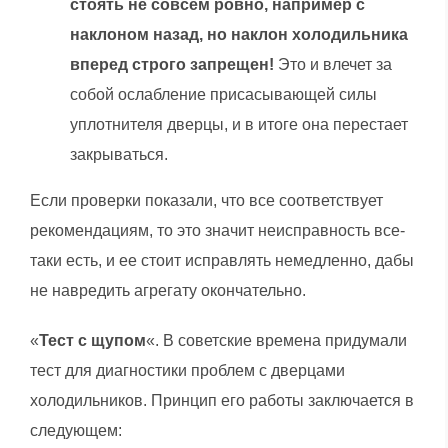
стоять не совсем ровно, например с
наклоном назад, но наклон холодильника
вперед строго запрещен!
Это и влечет за
собой ослабление присасывающей силы
уплотнителя дверцы, и в итоге она перестает
закрываться.
Если проверки показали, что все соответствует
рекомендациям, то это значит неисправность все-
таки есть, и ее стоит исправлять немедленно, дабы
не навредить агрегату окончательно.
«
Тест с щупом
«. В советские времена придумали
тест для диагностики проблем с дверцами
холодильников. Принцип его работы заключается в
следующем: