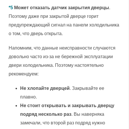
*5
Может отказать датчик закрытия дверцы
.
Поэтому даже при закрытой дверце горит
предупреждающий сигнал на панели холодильника
о том, что дверь открыта.
Напомним, что данные неисправности случаются
довольно часто из-за не бережной эксплуатации
двери холодильника. Поэтому настоятельно
рекомендуем:
Не хлопайте дверцей
. Закрывайте ее
плавно.
Не стоит открывать и закрывать дверцу
подряд несколько раз
. Вы наверняка
замечали, что второй раз подряд нужно