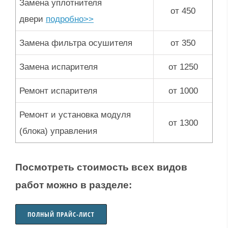
Замена уплотнителя
от 450
двери
подробно>>
Замена фильтра осушителя
от 350
Замена испарителя
от 1250
Ремонт испарителя
от 1000
Ремонт и установка модуля
от 1300
(блока) управления
Посмотреть стоимость всех видов
работ можно в разделе:
ПОЛНЫЙ ПРАЙС-ЛИСТ