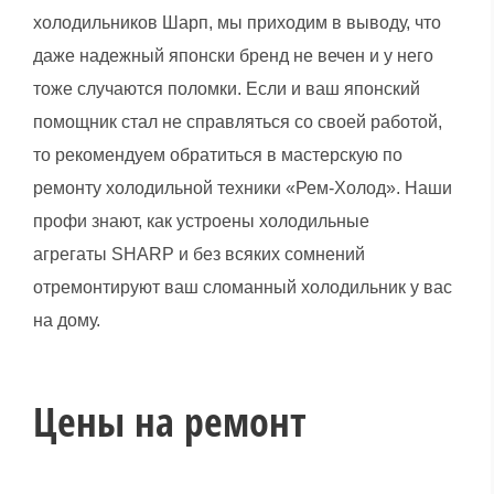
холодильников Шарп, мы приходим в выводу, что
даже надежный японски бренд не вечен и у него
тоже случаются поломки. Если и ваш японский
помощник стал не справляться со своей работой,
то рекомендуем обратиться в мастерскую по
ремонту холодильной техники «Рем-Холод». Наши
профи знают, как устроены холодильные
агрегаты SHARP и без всяких сомнений
отремонтируют ваш сломанный холодильник у вас
на дому.
Цены на ремонт