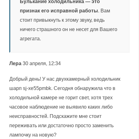
Булькание холодильника — это
признак его исправной работы
. Вам
стоит привыкнуть к этому звуку, ведь
ничего страшного он не несет для Вашего
агрегата.
Лера
30 апреля, 12:34
Добрый день! У нас двухкамерный холодильник
шарп sj-xe55pmbk. Сегодня обнаружила что в
холодильной камере не горит свет, хотя трех
часовое наблюдение не выявило каких либо
неисправностей. Подскажите мне стоит
переживать или достаточно просто заменить
лампочку на новую?