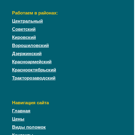
Работаем в районах:
Центральный
Советский
Кировский
Ворошиловский
Дзержинский
Красноармейский
Краснооктябрьский
Тракторозаводский
Навигация сайта
Главная
Цены
Виды поломок