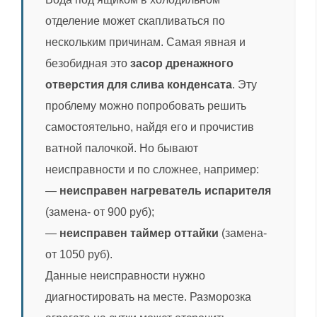
отделение может скапливаться по
нескольким причинам. Самая явная и
безобидная это
засор дренажного
отверстия для слива конденсата
. Эту
проблему можно попробовать решить
самостоятельно, найдя его и прочистив
ватной палочкой. Но бывают
неисправности и по сложнее, например:
—
неисправен нагреватель испарителя
(замена- от 900 руб);
—
неисправен таймер оттайки
(замена-
от 1050 руб).
Данные неисправности нужно
диагностировать на месте. Разморозка