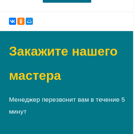
Закажите нашего
мастера
Менеджер перезвонит вам в течение 5
минут