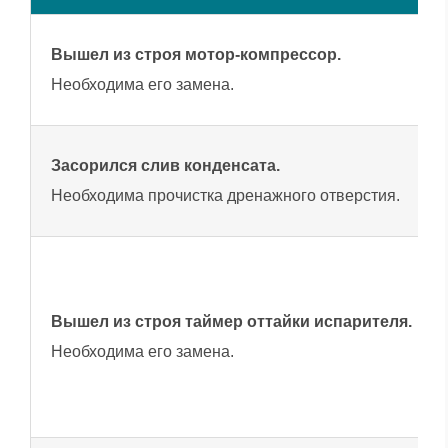
Вышел из строя мотор-компрессор.
Необходима его замена.
Засорился слив конденсата.
Необходима прочистка дренажного отверстия.
Вышел из строя таймер оттайки испарителя.
Необходима его замена.