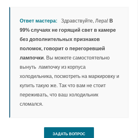
Ответ мастера:
Здравствуйте, Лера!
В
99% случаях не горящий свет в камере
без дополнительных признаков
поломок, говорит о перегоревшей
лампочки
. Вы можете самостоятельно
вынуть лампочку из корпуса
холодильника, посмотреть на маркировку и
купить такую же. Так что вам не стоит
переживать, что ваш холодильник
сломался.
ЗАДАТЬ ВОПРОС