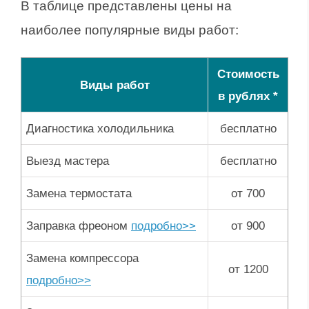
В таблице представлены цены на
наиболее популярные виды работ:
Стоимость
Виды работ
в рублях *
Диагностика холодильника
бесплатно
Выезд мастера
бесплатно
Замена термостата
от 700
Заправка фреоном
подробно>>
от 900
Замена компрессора
от 1200
подробно>>