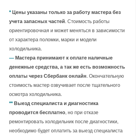
*
Цены указаны только за работу мастера без
учета запасных частей
. Стоимость работы
ориентировочная и может меняться в зависимости
от характера поломки, марки и модели
холодильника.
—
Мастера принимают к оплате наличные
денежные средства, а так же есть возможность
оплаты через Сбербанк онлайн
. Окончательную
стоимость мастер озвучивает после тщательного
осмотра холодильника.
**
Выезд специалиста и диагностика
проводится бесплатно
, но при отказе
ремонтировать холодильник после диагностики,
необходимо будет оплатить за выезд специалиста