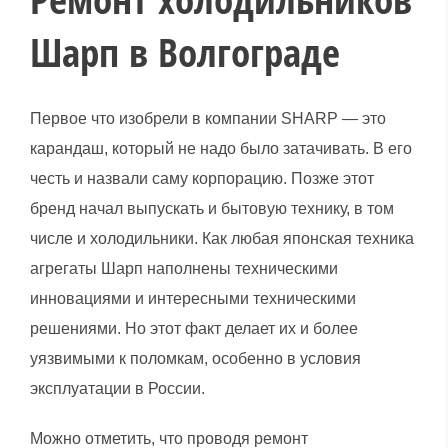
Шарп в Волгограде
Первое что изобрели в компании SHARP — это
карандаш, который не надо было затачивать. В его
честь и назвали саму корпорацию. Позже этот
бренд начал выпускать и бытовую технику, в том
числе и холодильники. Как любая японская техника
агрегаты Шарп наполнены техническими
инновациями и интересными техническими
решениями. Но этот факт делает их и более
уязвимыми к поломкам, особенно в условия
эксплуатации в России.
Можно отметить, что проводя ремонт