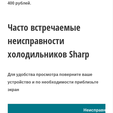
400 рублей.
Часто встречаемые
неисправности
холодильников Sharp
Для удобства просмотра поверните ваше
устройство и по необходимости приблизьте
экран
Неисправност