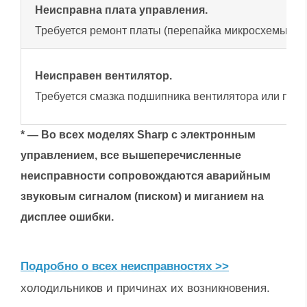
Неисправна плата управления.
Требуется ремонт платы (перепайка микросхемы) или
Неисправен вентилятор.
Требуется смазка подшипника вентилятора или полн
* — Во всех моделях Sharp с электронным
управлением, все вышеперечисленные
неисправности сопровождаются аварийным
звуковым сигналом (писком) и миганием на
дисплее ошибки.
Подробно о всех неисправностях >>
холодильников и причинах их возникновения.