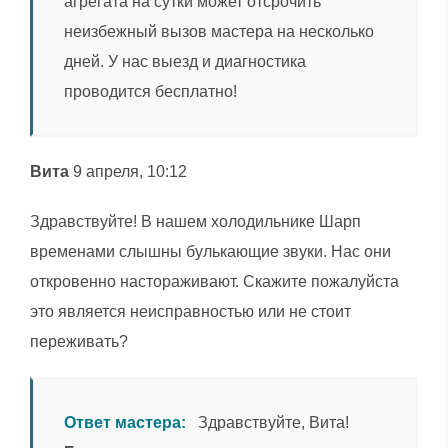
агрегата на сутки может отсрочить
неизбежный вызов мастера на несколько
дней. У нас выезд и диагностика
проводится бесплатно!
Вита
9 апреля, 10:12
Здравствуйте! В нашем холодильнике Шарп
временами слышны булькающие звуки. Нас они
откровенно настораживают. Скажите пожалуйста
это является неисправностью или не стоит
переживать?
Ответ мастера:
Здравствуйте, Вита!