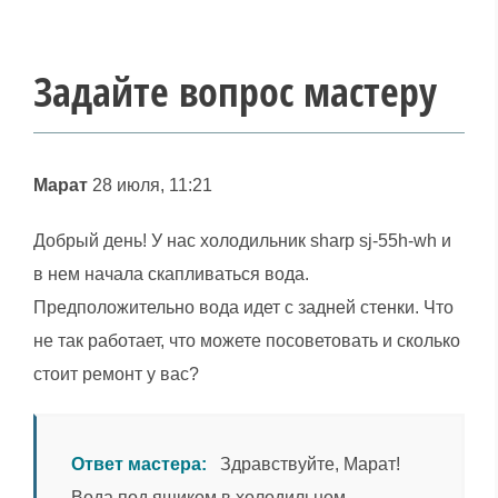
Задайте вопрос мастеру
Марат
28 июля, 11:21
Добрый день! У нас холодильник sharp sj-55h-wh и
в нем начала скапливаться вода.
Предположительно вода идет с задней стенки. Что
не так работает, что можете посоветовать и сколько
стоит ремонт у вас?
Ответ мастера:
Здравствуйте, Марат!
Вода под ящиком в холодильном