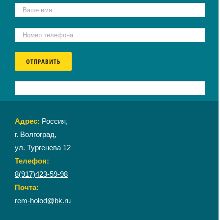
Адрес:
Россия,
г. Волгоград,
ул. Тургенева 12
Телефон:
8(917)423-59-98
Почта:
rem-holod@bk.ru